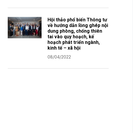
Hội thảo phổ biến Thông tư
về hướng dẫn lồng ghép nội
dung phòng, chống thiên
tai vào quy hoạch, kế
hoạch phát triển ngành,
kinh tế – xã hội
08/04/2022