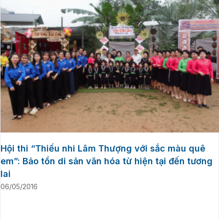
Hội thi “Thiếu nhi Lâm Thượng với sắc màu quê
em”: Bảo tồn di sản văn hóa từ hiện tại đến tương
lai
06/05/2016