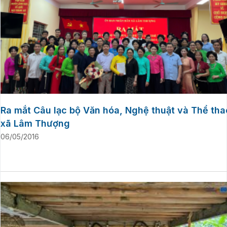
Ra mắt Câu lạc bộ Văn hóa, Nghệ thuật và Thể tha
xã Lâm Thượng
06/05/2016