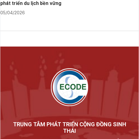
phát triển du lịch bền vững
05/04/2026
TRUNG TÂM PHÁT TRIỂN CỘNG ĐỒNG SINH
THÁI