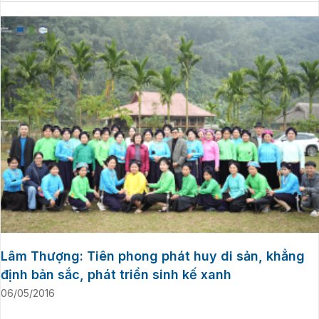
Lâm Thượng: Tiên phong phát huy di sản, khẳng
định bản sắc, phát triển sinh kế xanh
06/05/2016