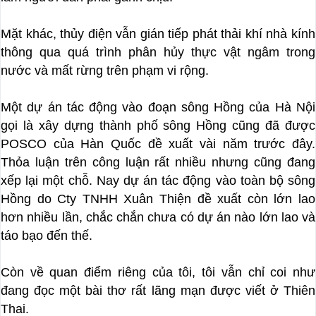
Mặt khác, thủy điện vẫn gián tiếp phát thải khí nhà kính
thông qua quá trình phân hủy thực vật ngâm trong
nước và mất rừng trên phạm vi rộng.
Một dự án tác động vào đoạn sông Hồng của Hà Nội
gọi là xây dựng thành phố sông Hồng cũng đã được
POSCO của Hàn Quốc đề xuất vài năm trước đây.
Thỏa luận trên công luận rất nhiều nhưng cũng đang
xếp lại một chỗ. Nay dự án tác động vào toàn bộ sông
Hồng do Cty TNHH Xuân Thiện đề xuất còn lớn lao
hơn nhiều lần, chắc chắn chưa có dự án nào lớn lao và
táo bạo đến thế.
Còn về quan điểm riêng của tôi, tôi vẫn chỉ coi như
đang đọc một bài thơ rất lãng mạn được viết ở Thiên
Thai.