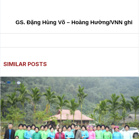
GS. Đặng Hùng Võ – Hoàng Hường/VNN ghi
SIMILAR POSTS