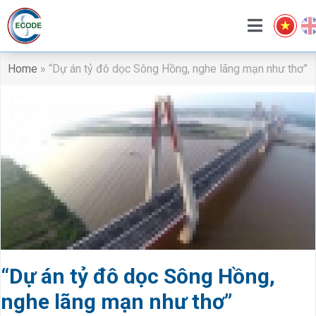
Home
»
“Dự án tỷ đô dọc Sông Hồng, nghe lãng mạn như thơ”
“Dự án tỷ đô dọc Sông Hồng,
nghe lãng mạn như thơ”