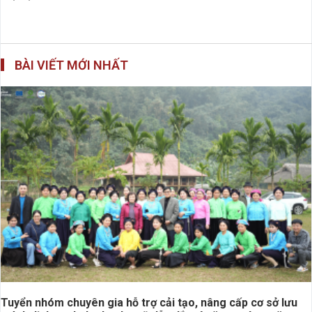
BÀI VIẾT MỚI NHẤT
Tuyển nhóm chuyên gia hỗ trợ cải tạo, nâng cấp cơ sở lưu