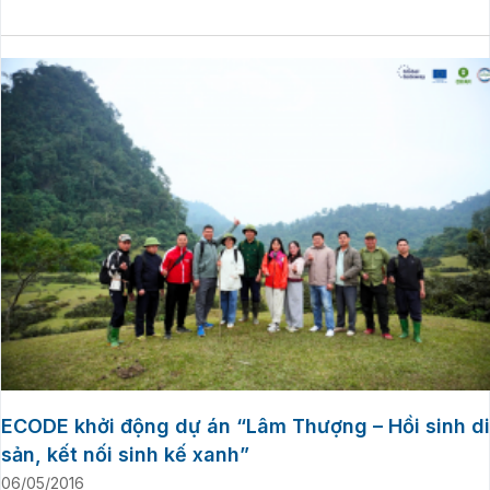
ECODE khởi động dự án “Lâm Thượng – Hồi sinh di
sản, kết nối sinh kế xanh”
06/05/2016