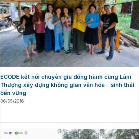
ECODE kết nối chuyên gia đồng hành cùng Lâm
Thượng xây dựng không gian văn hóa – sinh thái
bền vững
06/05/2016