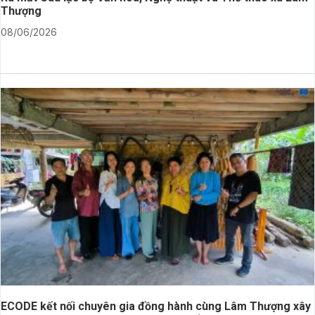
Thượng
08/06/2026
ECODE kết nối chuyên gia đồng hành cùng Lâm Thượng xây