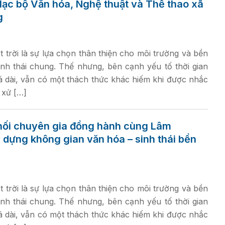
lạc bộ Văn hóa, Nghệ thuật và Thể thao xã
g
t trời là sự lựa chọn thân thiện cho môi trường và bền
nh thái chung. Thế nhưng, bên cạnh yếu tố thời gian
á dài, vẫn có một thách thức khác hiếm khi được nhắc
à xử […]
nối chuyên gia đồng hành cùng Lâm
dựng không gian văn hóa – sinh thái bền
t trời là sự lựa chọn thân thiện cho môi trường và bền
nh thái chung. Thế nhưng, bên cạnh yếu tố thời gian
á dài, vẫn có một thách thức khác hiếm khi được nhắc