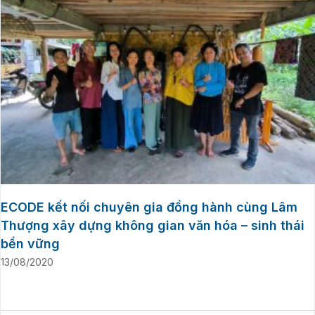
ECODE kết nối chuyên gia đồng hành cùng Lâm
Thượng xây dựng không gian văn hóa – sinh thái
bền vững
13/08/2020