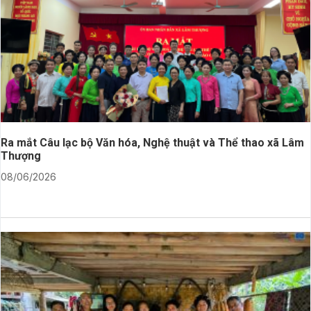
Ra mắt Câu lạc bộ Văn hóa, Nghệ thuật và Thể thao xã Lâm
Thượng
08/06/2026