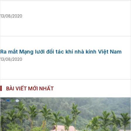
13/08/2020
Ra mắt Mạng lưới đối tác khí nhà kính Việt Nam
13/08/2020
BÀI VIẾT MỚI NHẤT