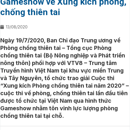
Gameshow về Xung kích phòng,
chống thiên tai
13/08/2020
Ngày 19/7/2020, Ban Chỉ đạo Trung ương về
Phòng chống thiên tai – Tổng cục Phòng
chống thiên tai (Bộ Nông nghiệp và Phát triển
nông thôn) phối hợp với VTV8 – Trung tâm
Truyền hình Việt Nam tại khu vực miền Trung
và Tây Nguyên, tổ chức trao giải Cuộc thi
“Xung kích Phòng chống thiên tai năm 2020” –
cuộc thi về phòng, chống thiên tai lần đầu tiên
được tổ chức tại Việt Nam qua hình thức
Gameshow nhằm tôn vinh lực lượng phòng
chống thiên tai tại chỗ.