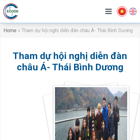
Home
»
Tham dự hội nghị diễn đàn châu Á- Thái Bình Dương
Tham dự hội nghị diễn đàn
châu Á- Thái Bình Dương