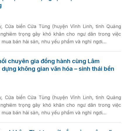
g
, Cửa biển Cửa Tùng (huyện Vĩnh Linh, tỉnh Quảng
p nghiêm trọng gây khó khăn cho ngư dân trong việc
 mua bán hải sản, nhu yếu phẩm và nghỉ ngơi…
nối chuyên gia đồng hành cùng Lâm
dựng không gian văn hóa – sinh thái bền
, Cửa biển Cửa Tùng (huyện Vĩnh Linh, tỉnh Quảng
p nghiêm trọng gây khó khăn cho ngư dân trong việc
 mua bán hải sản, nhu yếu phẩm và nghỉ ngơi…