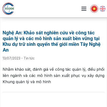
Nghệ An: Khảo sát nghiên cứu về công tác
quản lý và các mô hình sản xuất bền vững tại
Khu dự trữ sinh quyển thế giới miền Tây Nghệ
An
13/07/2023
-
Tin tức
Nhằm khảo sát, đánh giá về công tác quản lý, điều phối
liên ngành và các mô hình sản xuất phục vụ xây dựng
Khung quản lý và mô hình