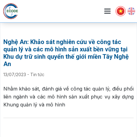
Nghệ An: Khảo sát nghiên cứu về công tác
quản lý và các mô hình sản xuất bền vững tại
Khu dự trữ sinh quyển thế giới miền Tây Nghệ
An
13/07/2023
-
Tin tức
Nhằm khảo sát, đánh giá về công tác quản lý, điều phối
liên ngành và các mô hình sản xuất phục vụ xây dựng
Khung quản lý và mô hình