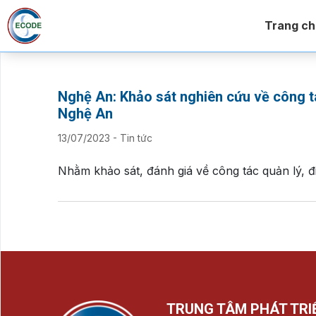
Trang ch
Nghệ An: Khảo sát nghiên cứu về công tá
Nghệ An
13/07/2023
-
Tin tức
Nhằm khảo sát, đánh giá về công tác quản lý, 
TRUNG TÂM PHÁT TRI