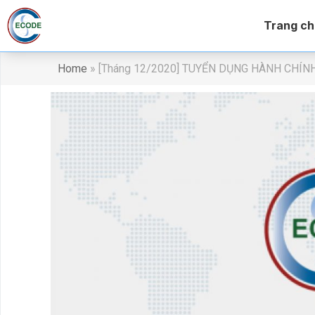
Trang ch
Home
»
[Tháng 12/2020] TUYỂN DỤNG HÀNH CHÍN