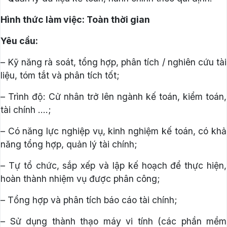
Hình thức làm việc: Toàn thời gian
Yêu cầu:
– Kỹ năng rà soát, tổng hợp, phân tích / nghiên cứu tài
liệu, tóm tắt và phân tích tốt;
– Trình độ: Cử nhân trở lên ngành kế toán, kiểm toán,
tài chính ….;
– Có năng lực nghiệp vụ, kinh nghiệm kế toán, có khả
năng tổng hợp, quản lý tài chính;
– Tự tổ chức, sắp xếp và lập kế hoạch để thực hiện,
hoàn thành nhiệm vụ được phân công;
– Tổng hợp và phân tích báo cáo tài chính;
– Sử dụng thành thạo máy vi tính (các phần mềm