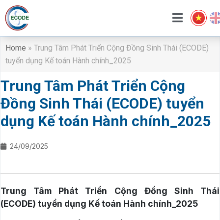
Home
»
Trung Tâm Phát Triển Cộng Đồng Sinh Thái (ECODE)
tuyển dụng Kế toán Hành chính_2025
Trung Tâm Phát Triển Cộng
Đồng Sinh Thái (ECODE) tuyển
dụng Kế toán Hành chính_2025
24/09/2025
Trung Tâm Phát Triển Cộng Đồng Sinh Thái
(ECODE) tuyển dụng Kế toán Hành chính
_
202
5