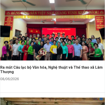
Ra mắt Câu lạc bộ Văn hóa, Nghệ thuật và Thể thao xã Lâm
Thượng
08/06/2026