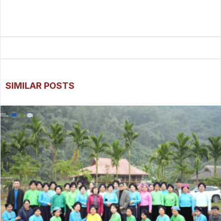
SIMILAR POSTS