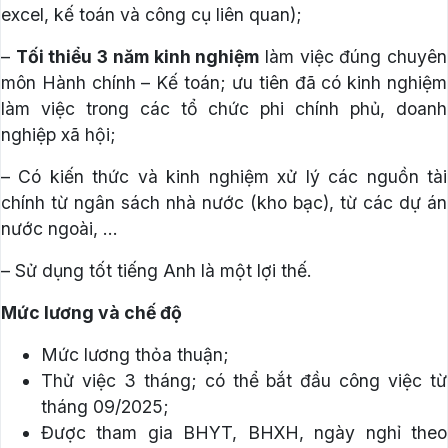
excel, kế toán và công cụ liên quan);
–
Tối thiểu 3 năm kinh nghiệm
làm việc đúng chuyên
môn Hành chính – Kế toán; ưu tiên đã có kinh nghiệm
làm việc trong các tổ chức phi chính phủ, doanh
nghiệp xã hội;
– Có kiến thức và kinh nghiệm xử lý các nguồn tài
chính từ ngân sách nhà nước (kho bạc), từ các dự án
nước ngoài, …
– Sử dụng tốt tiếng Anh là một lợi thế.
Mức lương và chế độ
Mức lương thỏa thuận;
Thử việc 3 tháng; có thể bắt đầu công việc từ
tháng 09/2025;
Được tham gia BHYT, BHXH, ngày nghỉ theo