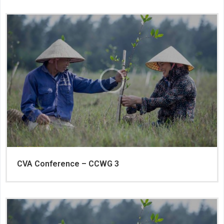
CVA Conference – CCWG 3