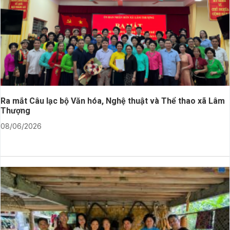
Ra mắt Câu lạc bộ Văn hóa, Nghệ thuật và Thể thao xã Lâm
Thượng
08/06/2026