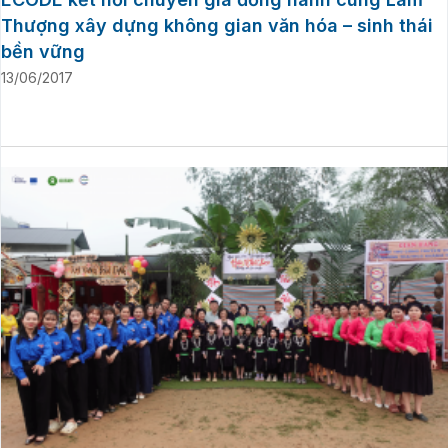
Thượng xây dựng không gian văn hóa – sinh thái
bền vững
13/06/2017