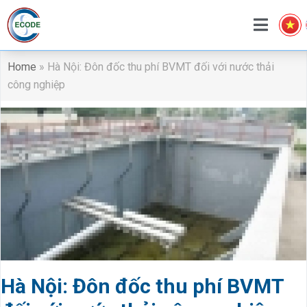
Home
»
Hà Nội: Đôn đốc thu phí BVMT đối với nước thải
công nghiệp
Hà Nội: Đôn đốc thu phí BVMT