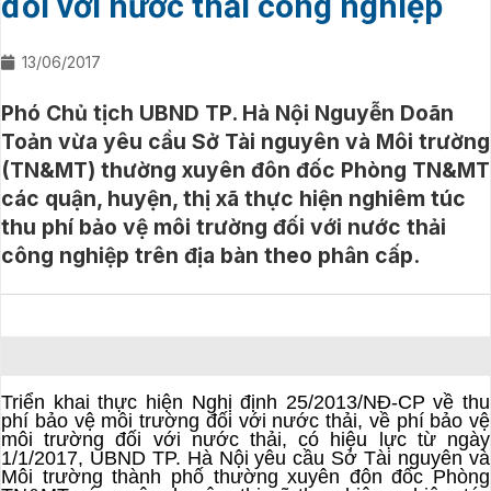
đối với nước thải công nghiệp
13/06/2017
Phó Chủ tịch UBND TP. Hà Nội Nguyễn Doãn
Toản vừa yêu cầu Sở Tài nguyên và Môi trường
(TN&MT) thường xuyên đôn đốc Phòng TN&MT
các quận, huyện, thị xã thực hiện nghiêm túc
thu phí bảo vệ môi trường đối với nước thải
công nghiệp trên địa bàn theo phân cấp.
Triển khai thực hiện Nghị định 25/2013/NĐ-CP về thu
phí bảo vệ môi trường đối với nước thải, về phí bảo vệ
môi trường đối với nước thải, có hiệu lực từ ngày
1/1/2017, UBND TP. Hà Nội yêu cầu Sở Tài nguyên và
Môi trường thành phố thường xuyên đôn đốc Phòng