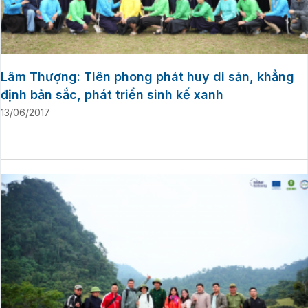
Lâm Thượng: Tiên phong phát huy di sản, khẳng
định bản sắc, phát triển sinh kế xanh
13/06/2017