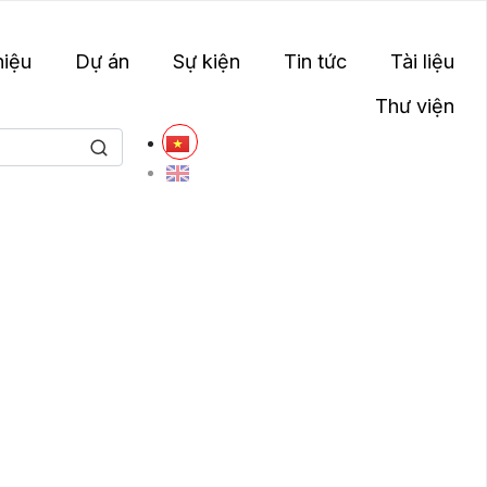
hiệu
Dự án
Sự kiện
Tin tức
Tài liệu
Thư viện