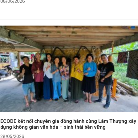
08/06/2026
ECODE kết nối chuyên gia đồng hành cùng Lâm Thượng xây
dựng không gian văn hóa – sinh thái bền vững
28/05/2026