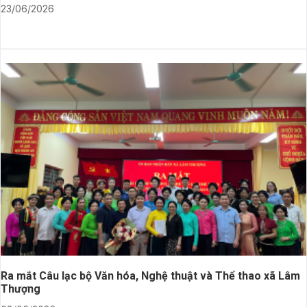
23/06/2026
Ra mắt Câu lạc bộ Văn hóa, Nghệ thuật và Thể thao xã Lâm
Thượng