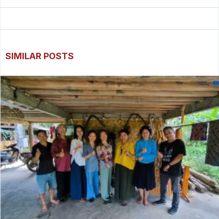
SIMILAR POSTS