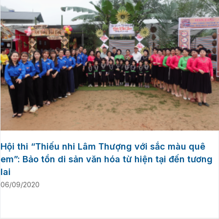
Hội thi “Thiếu nhi Lâm Thượng với sắc màu quê
em”: Bảo tồn di sản văn hóa từ hiện tại đến tương
lai
06/09/2020