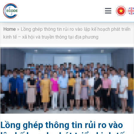
Home
»
Lồng ghép thông tin rủi ro vào lập kế hoạch phát triển
kinh tế – xã hội và truyền thông tại địa phương
Lồng ghép thông tin rủi ro vào